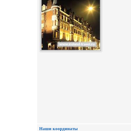
Наши координаты