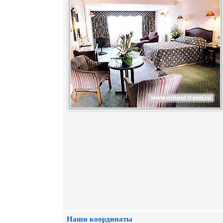
Наши координаты