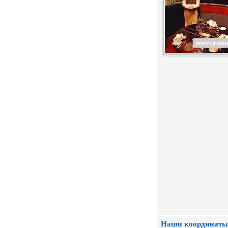
Наши координаты