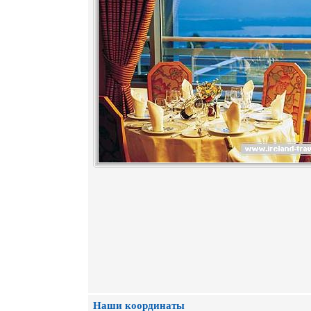
Наши координаты